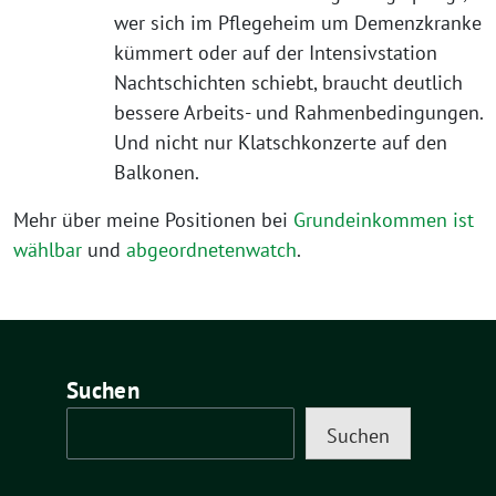
wer sich im Pflegeheim um Demenzkranke
kümmert oder auf der Intensivstation
Nachtschichten schiebt, braucht deutlich
bessere Arbeits- und Rahmenbedingungen.
Und nicht nur Klatschkonzerte auf den
Balkonen.
Mehr über meine Positionen bei
Grundeinkommen ist
wählbar
und
abgeordnetenwatch
.
Suchen
Suchen