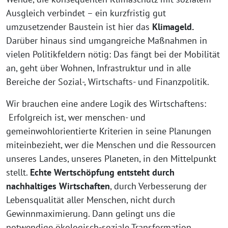
Ausgleich verbindet – ein kurzfristig gut
umzusetzender Baustein ist hier das
Klimageld.
Darüber hinaus sind umgangreiche Maßnahmen in
vielen Politikfeldern nötig: Das fängt bei der Mobilität
an, geht über Wohnen, Infrastruktur und in alle
Bereiche der Sozial-, Wirtschafts- und Finanzpolitik.
Wir brauchen eine andere Logik des Wirtschaftens:
Erfolgreich ist, wer menschen- und
gemeinwohlorientierte Kriterien in seine Planungen
miteinbezieht, wer die Menschen und die Ressourcen
unseres Landes, unseres Planeten, in den Mittelpunkt
stellt.
Echte Wertschöpfung entsteht durch
nachhaltiges Wirtschaften
, durch Verbesserung der
Lebensqualität aller Menschen, nicht durch
Gewinnmaximierung. Dann gelingt uns die
notwendige ökologisch-soziale Transformation.