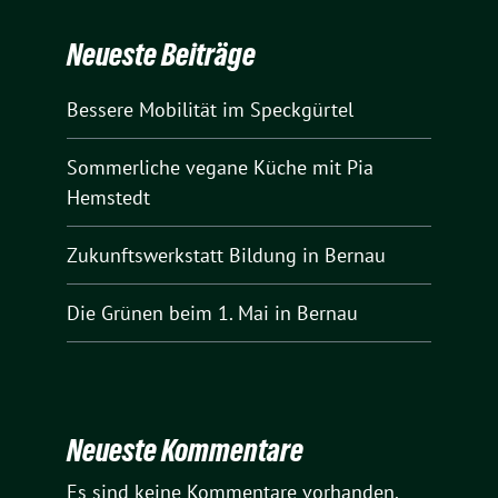
Neueste Beiträge
Bessere Mobilität im Speckgürtel
Sommerliche vegane Küche mit Pia
Hemstedt
Zukunftswerkstatt Bildung in Bernau
Die Grünen beim 1. Mai in Bernau
Neueste Kommentare
Es sind keine Kommentare vorhanden.