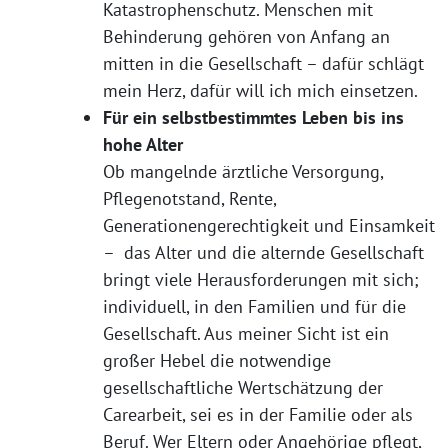
Katastrophenschutz. Menschen mit
Behinderung gehören von Anfang an
mitten in die Gesellschaft – dafür schlägt
mein Herz, dafür will ich mich einsetzen.
Für ein selbstbestimmtes Leben bis ins
hohe Alter
Ob mangelnde ärztliche Versorgung,
Pflegenotstand, Rente,
Generationengerechtigkeit und Einsamkeit
– das Alter und die alternde Gesellschaft
bringt viele Herausforderungen mit sich;
individuell, in den Familien und für die
Gesellschaft. Aus meiner Sicht ist ein
großer Hebel die notwendige
gesellschaftliche Wertschätzung der
Carearbeit, sei es in der Familie oder als
Beruf. Wer Eltern oder Angehörige pflegt,