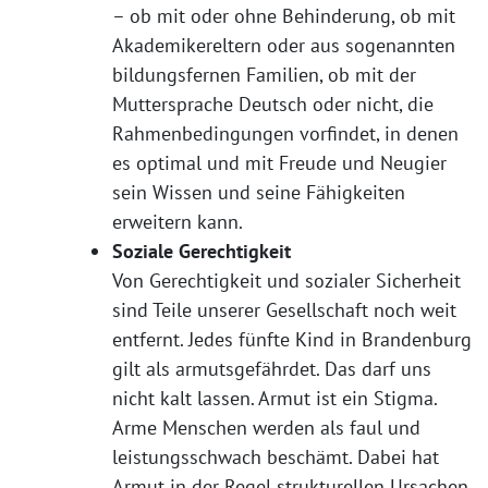
– ob mit oder ohne Behinderung, ob mit
Akademikereltern oder aus sogenannten
bildungsfernen Familien, ob mit der
Muttersprache Deutsch oder nicht, die
Rahmenbedingungen vorfindet, in denen
es optimal und mit Freude und Neugier
sein Wissen und seine Fähigkeiten
erweitern kann.
Soziale Gerechtigkeit
Von Gerechtigkeit und sozialer Sicherheit
sind Teile unserer Gesellschaft noch weit
entfernt. Jedes fünfte Kind in Brandenburg
gilt als armutsgefährdet. Das darf uns
nicht kalt lassen. Armut ist ein Stigma.
Arme Menschen werden als faul und
leistungsschwach beschämt. Dabei hat
Armut in der Regel strukturellen Ursachen.