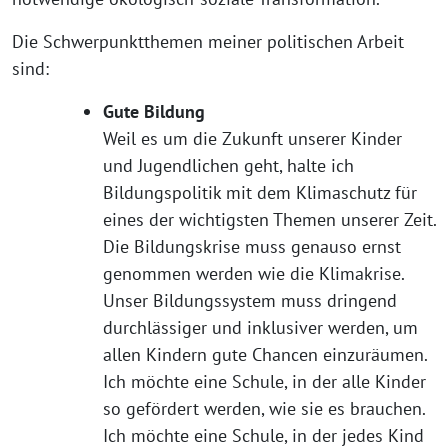
Die Schwerpunktthemen meiner politischen Arbeit
sind:
Gute Bildung
Weil es um die Zukunft unserer Kinder
und Jugendlichen geht, halte ich
Bildungspolitik mit dem Klimaschutz für
eines der wichtigsten Themen unserer Zeit.
Die Bildungskrise muss genauso ernst
genommen werden wie die Klimakrise.
Unser Bildungssystem muss dringend
durchlässiger und inklusiver werden, um
allen Kindern gute Chancen einzuräumen.
Ich möchte eine Schule, in der alle Kinder
so gefördert werden, wie sie es brauchen.
Ich möchte eine Schule, in der jedes Kind