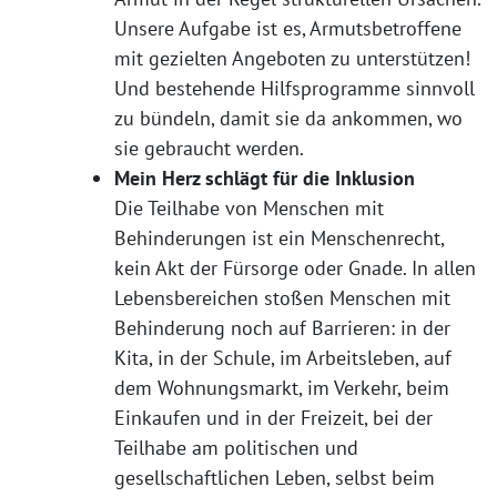
Unsere Aufgabe ist es, Armutsbetroffene
mit gezielten Angeboten zu unterstützen!
Und bestehende Hilfsprogramme sinnvoll
zu bündeln, damit sie da ankommen, wo
sie gebraucht werden.
Mein Herz schlägt für die Inklusion
Die Teilhabe von Menschen mit
Behinderungen ist ein Menschenrecht,
kein Akt der Fürsorge oder Gnade. In allen
Lebensbereichen stoßen Menschen mit
Behinderung noch auf Barrieren: in der
Kita, in der Schule, im Arbeitsleben, auf
dem Wohnungsmarkt, im Verkehr, beim
Einkaufen und in der Freizeit, bei der
Teilhabe am politischen und
gesellschaftlichen Leben, selbst beim