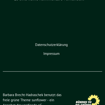
Datenschutzerklärung
Impressum
Barbara Brecht-Hadraschek benutzt das
freie grüne Theme
sunflower
‐ ein