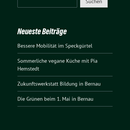
Suchen
Neueste Beiträge
Bessere Mobilität im Speckgürtel
Sommerliche vegane Küche mit Pia
Hemstedt
Zukunftswerkstatt Bildung in Bernau
Die Grünen beim 1. Mai in Bernau