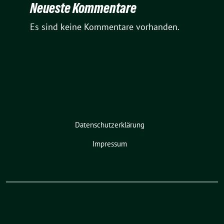
Neueste Kommentare
Es sind keine Kommentare vorhanden.
Datenschutzerklärung
Impressum